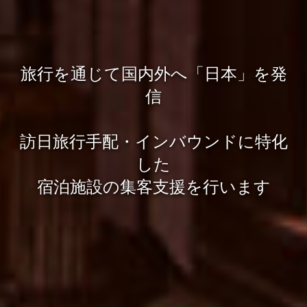
旅行を通じて国内外へ「日本」を発
信
訪日旅行手配・インバウンドに特化
した
宿泊施設の集客支援を行います