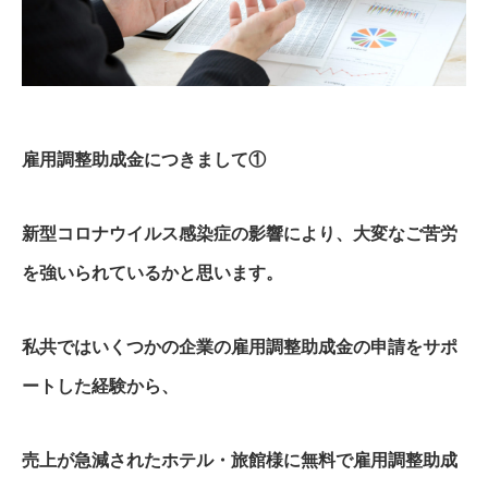
雇用調整助成金につきまして①
新型コロナウイルス感染症の影響により、大変なご苦労
を強いられているかと思います。
私共ではいくつかの企業の雇用調整助成金の申請をサポ
ートした経験から、
売上が急減されたホテル・旅館様に無料で雇用調整助成