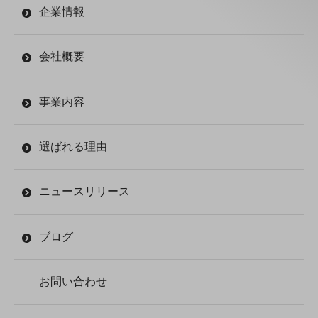
企業情報
会社概要
事業内容
選ばれる理由
ニュースリリース
ブログ
お問い合わせ