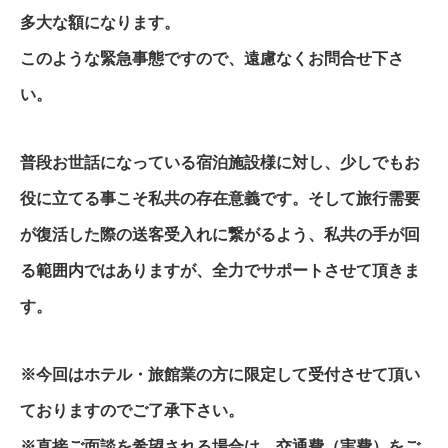
多大な額になります。
このような緊急事態ですので、遠慮なくお問合せ下さ
い。
普段お世話になっている宿泊施設様に対し、少しでもお
役に立てる事こそ私共の存在意義です。そして旅行需要
が復活した際の送客受入れに繋がるよう、私共の手が回
る範囲内ではありますが、全力でサポートさせて頂きま
す。
※今回はホテル・旅館業の方に限定して受付させて頂い
ておりますのでご了承下さい。
※直接ご面談を希望される場合は、交通費（実費）をご