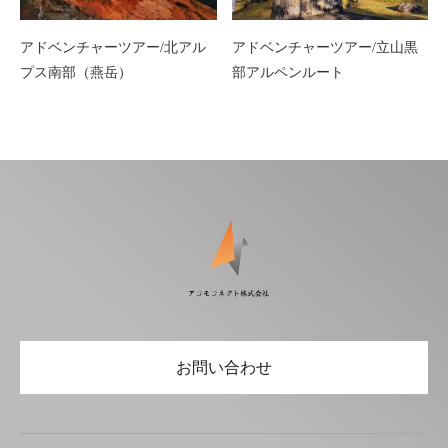
アドベンチャーツアー/北アル
アドベンチャーツアー/立山黒
プス南部（燕岳）
部アルペンルート
お問い合わせ