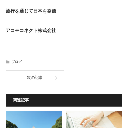
旅行を通じて日本を発信
アコモコネクト株式会社
ブログ
次の記事
関連記事