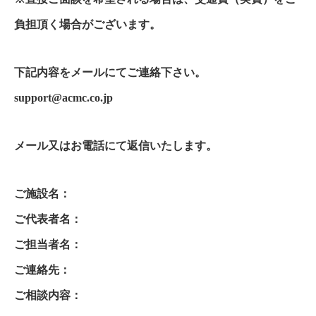
負担頂く場合がございます。
下記内容をメールにてご連絡下さい。
support@acmc.co.jp
メール又はお電話にて返信いたします。
ご施設名：
ご代表者名：
ご担当者名：
ご連絡先：
ご相談内容：