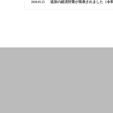
追加の経済対策が発表されました（令和
2020.05.25