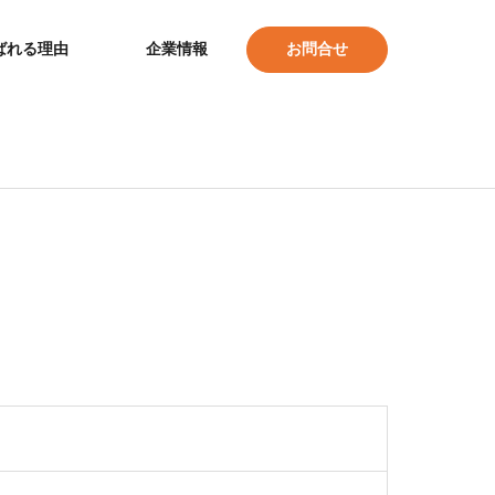
ばれる理由
企業情報
お問合せ