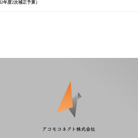
2年度2次補正予算）