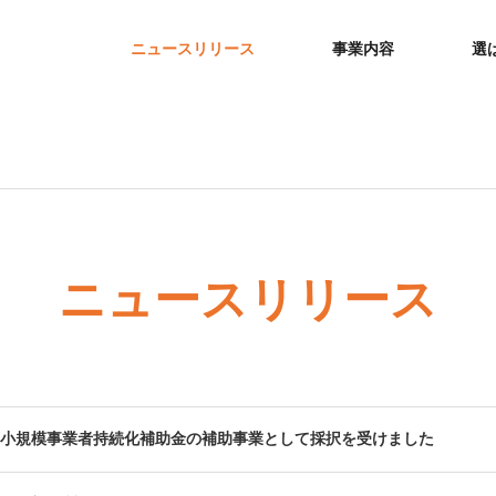
ニュースリリース
事業内容
選
ニュースリリース
算小規模事業者持続化補助金の補助事業として採択を受けました