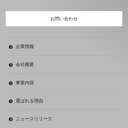
お問い合わせ
企業情報
会社概要
事業内容
選ばれる理由
ニュースリリース