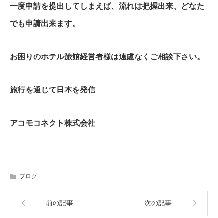
一度申請を提出してしまえば、流れは把握出来、どなた
でも申請出来ます。
お困りのホテル旅館経営者様は遠慮なくご相談下さい。
旅行を通じて日本を発信
アコモコネクト株式会社
ブログ
前の記事
次の記事