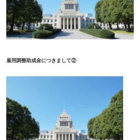
雇用調整助成金につきまして②