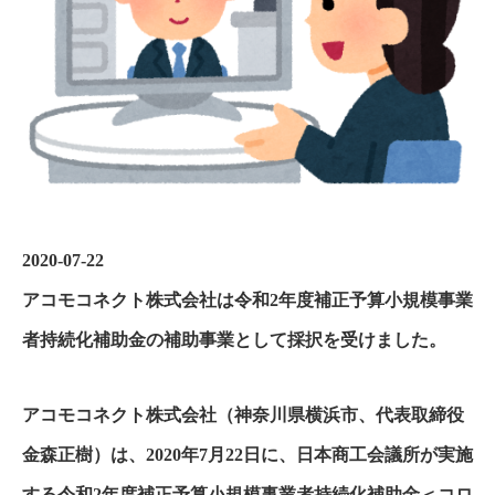
2020-07-22
アコモコネクト株式会社は令和2年度補正予算小規模事業
者持続化補助金の補助事業として採択を受けました。
アコモコネクト株式会社（神奈川県横浜市、代表取締役
金森正樹）は、2020年7月22日に、日本商工会議所が実施
する令和2年度補正予算小規模事業者持続化補助金＜コロ