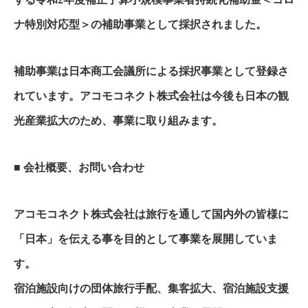
ナ特別対応型＞の補助事業として採択されました。
補助事業は日本商工会議所による採択事業として登録さ
れています。アコモコネクト株式会社は今後も日本の観
光産業拡大のため、事業に取り組みます。
■ 会社概要、お問い合わせ
アコモコネクト株式会社は旅行を通して国内外の皆様に
「日本」を伝える事を目的として事業を展開していま
す。
宿泊施設向けの団体旅行手配、集客拡大、宿泊施設支援