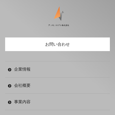
お問い合わせ
企業情報
会社概要
事業内容