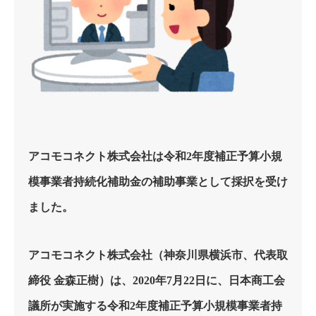
アコモコネクト株式会社は令和2年度補正予算小規
模事業者持続化補助金の補助事業として採択を受け
ました。
アコモコネクト株式会社（神奈川県横浜市、代表取
締役 金森正樹）は、2020年7月22日に、日本商工会
議所が実施する令和2年度補正予算小規模事業者持