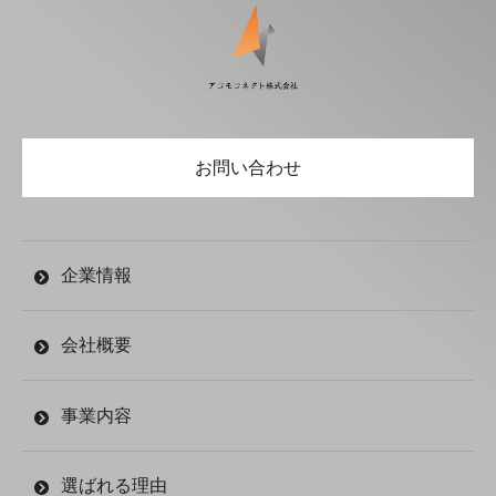
お問い合わせ
企業情報
会社概要
事業内容
選ばれる理由