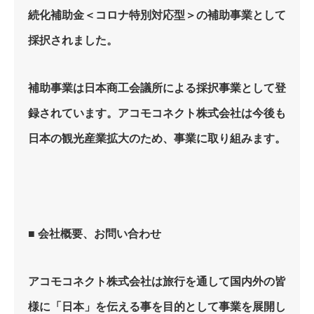
続化補助金＜コロナ特別対応型＞の補助事業として
採択されました。
補助事業は日本商工会議所による採択事業として登
録されています。アコモコネクト株式会社は今後も
日本の観光産業拡大のため、事業に取り組みます。
■ 会社概要、お問い合わせ
アコモコネクト株式会社は旅行を通して国内外の皆
様に「日本」を伝える事を目的として事業を展開し