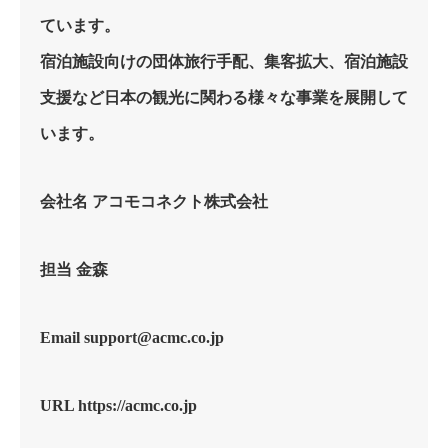
ています。
宿泊施設向けの団体旅行手配、集客拡大、宿泊施設
支援など日本の観光に関わる様々な事業を展開して
います。
会社名 アコモコネクト株式会社
担当 金森
Email support@acmc.co.jp
URL https://acmc.co.jp